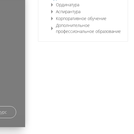
Ординатура
Аспирантура
Корпоративное обучение
Дополнительное
профессиональное образование
курс