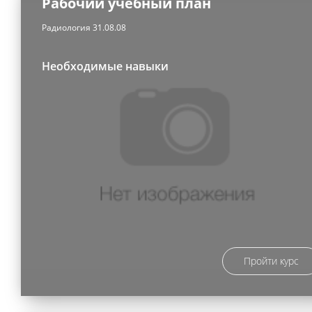
Рабочий учебный план
Радиология 31.08.08
Необходимые навыки
Пройти курс