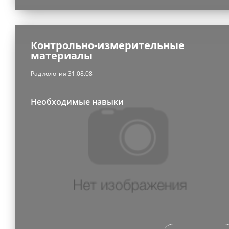
Контрольно-измерительные
материалы
Радиология 31.08.08
Необходимые навыки