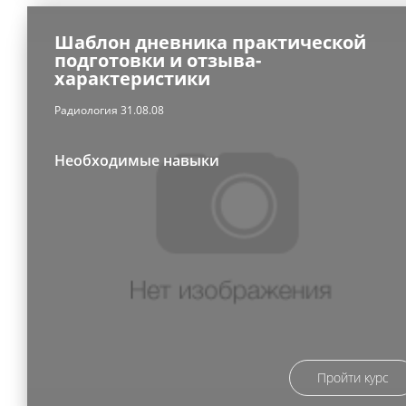
Шаблон дневника практической
подготовки и отзыва-
характеристики
Радиология 31.08.08
Необходимые навыки
Пройти курс