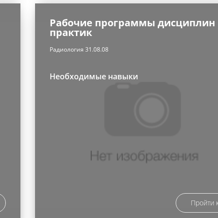
Рабочие программы дисциплин
практик
Радиология 31.08.08
Необходимые навыки
Пройти 