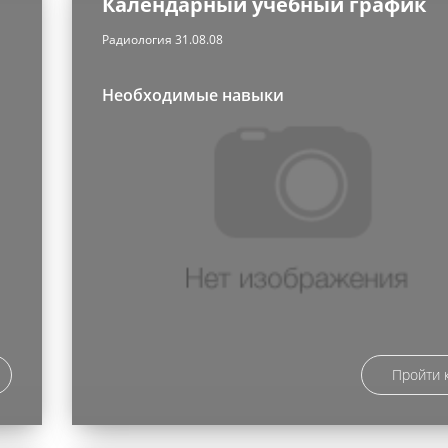
Календарный учебный график
Радиология 31.08.08
Необходимые навыки
Пройти 