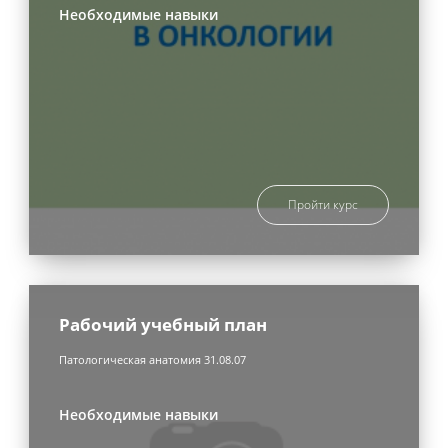
Необходимые навыки
Пройти курс
Рабочий учебный план
Патологическая анатомия 31.08.07
Необходимые навыки