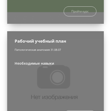
Пройти курс
Рабочий учебный план
Патологическая анатомия 31.08.07
Необходимые навыки