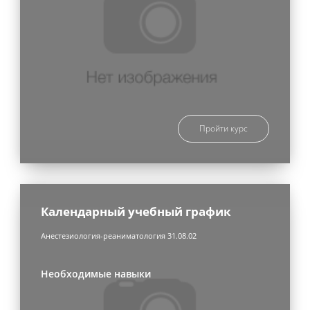
Пройти курс
Календарный учебный график
Анестезиология-реаниматология 31.08.02
Необходимые навыки