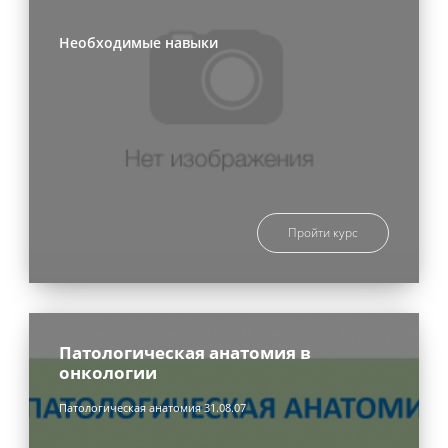
Необходимые навыки
Пройти курс
Патологическая анатомия в
онкологии
Патологическая анатомия 31.08.07