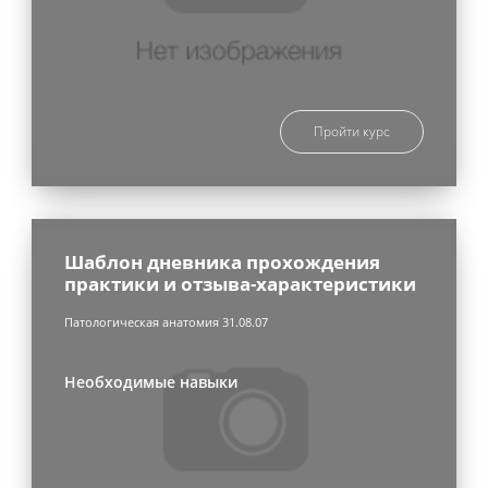
Пройти курс
Шаблон дневника прохождения
практики и отзыва-характеристики
Патологическая анатомия 31.08.07
Необходимые навыки