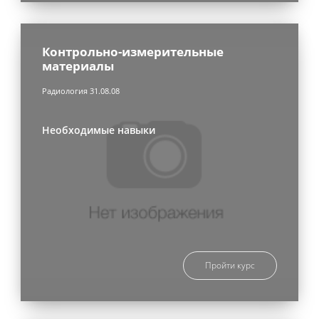
Контрольно-измерительные
материалы
Радиология 31.08.08
Необходимые навыки
Пройти курс