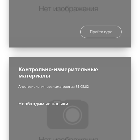
Пройти курс
Контрольно-измерительные
материалы
Анестезиология-реаниматология 31.08.02
Необходимые навыки