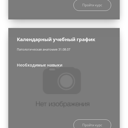
Пройти курс
Календарный учебный график
Патологическая анатомия 31.08.07
Необходимые навыки
Пройти курс