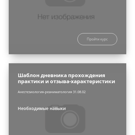
Пройти курс
Шаблон дневника прохождения
практики и отзыва-характеристики
Анестезиология-реаниматология 31.08.02
Необходимые навыки