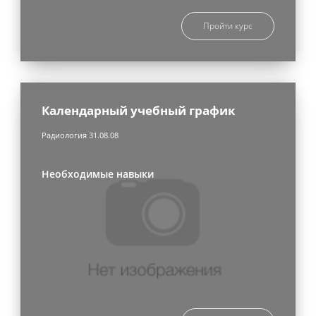
Пройти курс
Календарный учебный график
Радиология 31.08.08
Необходимые навыки