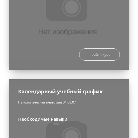
Пройти курс
Календарный учебный график
Патологическая анатомия 31.08.07
Необходимые навыки