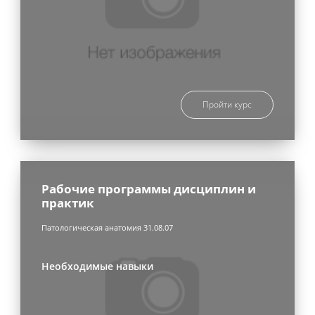
Пройти курс
Рабочие программы дисциплин и
практик
Патологическая анатомия 31.08.07
Необходимые навыки