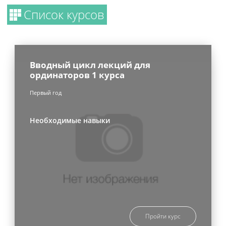
Список курсов
Вводный цикл лекций для
ординаторов 1 курса
Первый год
Необходимые навыки
Пройти курс