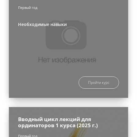
Первый год
Необходимые навыки
Пройти курс
Вводный цикл лекций для
ординаторов 1 курса (2025 г.)
Первый год