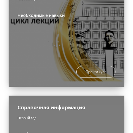
Необходимые навыки
Пройти курс
Справочная информация
Первый год