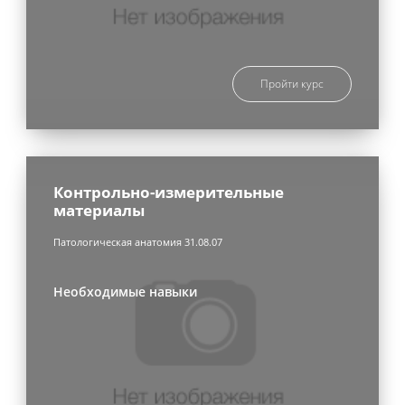
Пройти курс
Контрольно-измерительные
материалы
Патологическая анатомия 31.08.07
Необходимые навыки