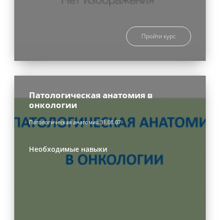
Пройти курс
Патологическая анатомия в
онкологии
Патологическая анатомия 31.08.07
Необходимые навыки