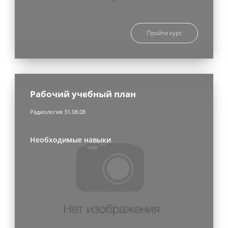
Пройти курс
Рабочий учебный план
Радиология 31.08.08
Необходимые навыки