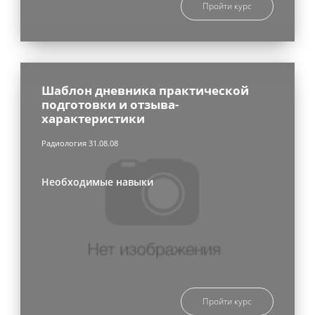
Пройти курс
Шаблон дневника практической
подготовки и отзыва-
характеристики
Радиология 31.08.08
Необходимые навыки
Пройти курс