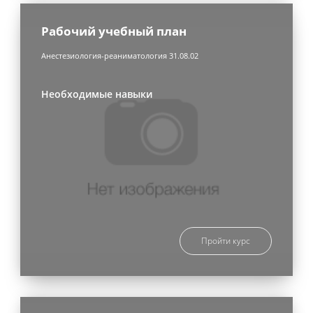
Рабочий учебный план
Анестезиология-реаниматология 31.08.02
Необходимые навыки
Пройти курс