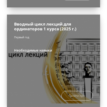
Вводный цикл лекций для
ординаторов 1 курса (2025 г.)
Первый год
Необходимые навыки
Пройти курс