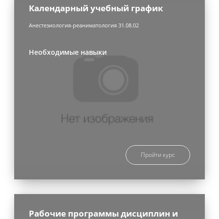
Календарный учебный график
Анестезиология-реаниматология 31.08.02
Необходимые навыки
Пройти курс
Рабочие программы дисциплин и