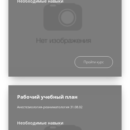
Необходимые навыки
Пройти курс
Рабочий учебный план
Анестезиология-реаниматология 31.08.02
Необходимые навыки