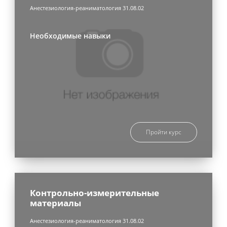
Анестезиология-реаниматология 31.08.02
Необходимые навыки
Пройти курс
Контрольно-измерительные
материалы
Анестезиология-реаниматология 31.08.02