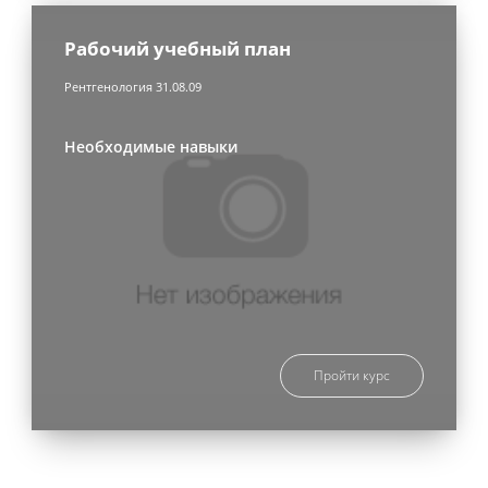
Рабочий учебный план
Рентгенология 31.08.09
Необходимые навыки
Пройти курс