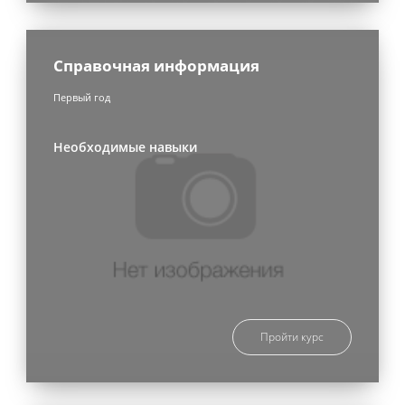
Справочная информация
Первый год
Необходимые навыки
Пройти курс