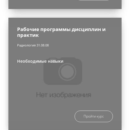
Рабочие программы дисциплин и
практик
Радиология 31.08.08
Необходимые навыки
Пройти курс