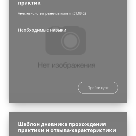
практик
Анестезиология-реаниматология 31.08.02
Необходимые навыки
Пройти курс
Шаблон дневника прохождения
практики и отзыва-характеристики