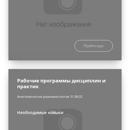
Пройти курс
Рабочие программы дисциплин и
практик
Анестезиология-реаниматология 31.08.02
Необходимые навыки