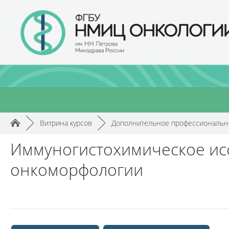
►
Витрина курсов
►
Дополнительное профессиональн
Иммуногистохимическое ис
онкоморфологии