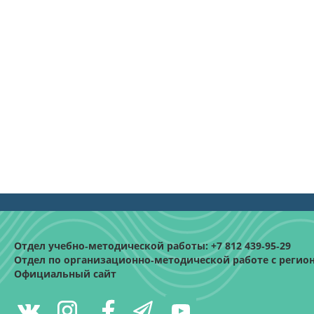
Отдел учебно‑методической работы: +7 812 439‑95‑29
Отдел по организационно‑методической работе с региона
Официальный сайт