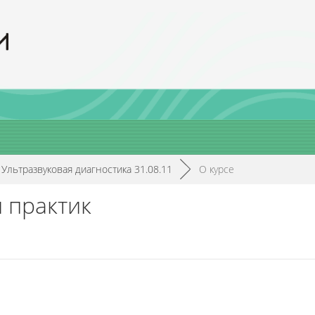
Ультразвуковая диагностика 31.08.11
►
О курсе
 практик